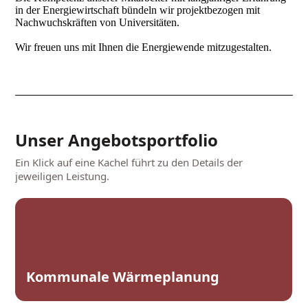
in der Energiewirtschaft bündeln wir projektbezogen mit
Nachwuchskräften von Universitäten.
Wir freuen uns mit Ihnen die Energiewende mitzugestalten.