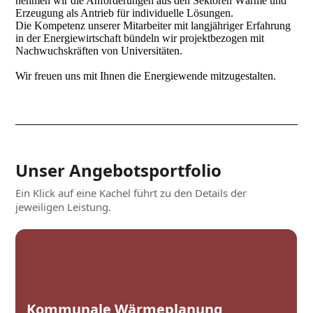
nehmen wir die Anforderungen aus den Sektoren Wärme und
Erzeugung als Antrieb für individuelle Lösungen.
Die Kompetenz unserer Mitarbeiter mit langjähriger Erfahrung
in der Energiewirtschaft bündeln wir projektbezogen mit
Nachwuchskräften von Universitäten.
Wir freuen uns mit Ihnen die Energiewende mitzugestalten.