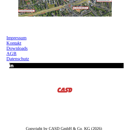
Impressum
Kontakt
Downloads
AGB
Datenschutz
Copyright by CASD GmbH & Co. KG (2026)