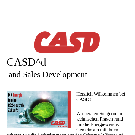
CASD^d
and Sales Development
Herzlich Willkommen bei
CASD!
Wir beraten Sie gerne in
technischen Fragen rund
um die Energiewende.
Gemeinsam mit Ihnen