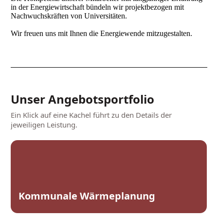
in der Energiewirtschaft bündeln wir projektbezogen mit
Nachwuchskräften von Universitäten.
Wir freuen uns mit Ihnen die Energiewende mitzugestalten.